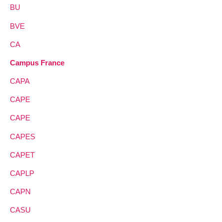
BU
BVE
CA
Campus France
CAPA
CAPE
CAPE
CAPES
CAPET
CAPLP
CAPN
CASU