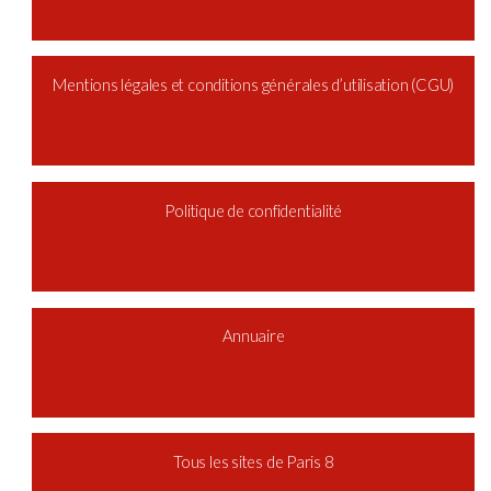
Mentions légales et conditions générales d’utilisation (CGU)
Politique de confidentialité
Annuaire
Tous les sites de Paris 8