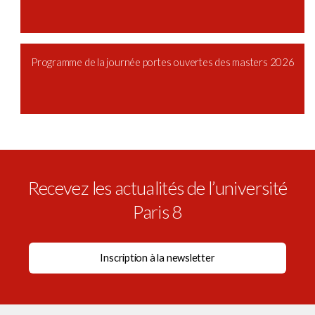
Programme de la journée portes ouvertes des masters 2026
Recevez les actualités de l’université
Paris 8