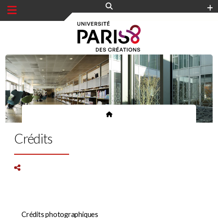
Panneau de gestion des cookies
Crédits
Crédits photographiques