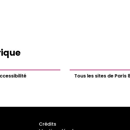
rique
ccessibilité
Tous les sites de Paris 
Crédits