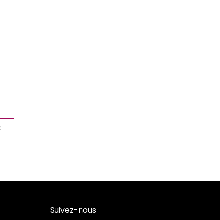
8
Suivez-nous