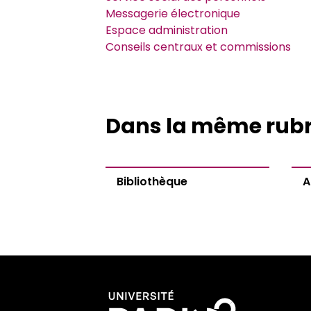
Messagerie électronique
Espace administration
Conseils centraux et commissions
Dans la même rub
Bibliothèque
A