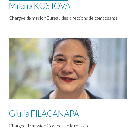
Milena KOSTOVA
Chargée de mission Bureau des directions de composante
Giulia FILACANAPA
Chargée de mission Cordées de la réussite