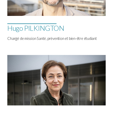
Hugo PILKINGTON
Chargé de mission Santé, prévention et bien-être étudiant