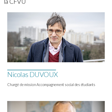
la CFVU
Nicolas DUVOUX
Chargé de mission Accompagnement social des étudiants