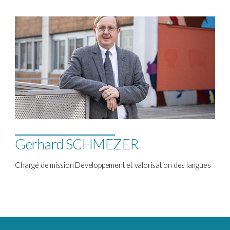
Gerhard SCHMEZER
Chargé de mission Développement et valorisation des langues