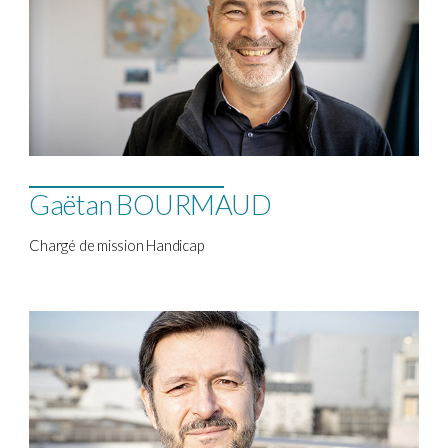
Gaëtan BOURMAUD
Chargé de mission Handicap