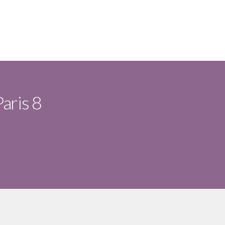
Paris 8