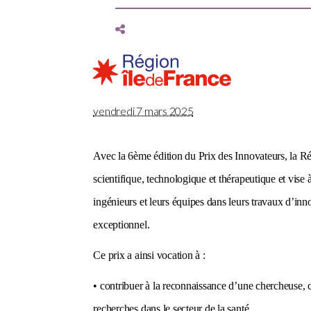
vendredi 7 mars 2025
Avec la 6ème édition du Prix des Innovateurs, la Ré
scientifique, technologique et thérapeutique et vise 
ingénieurs et leurs équipes dans leurs travaux d’inno
exceptionnel.
Ce prix a ainsi vocation à :
• contribuer à la reconnaissance d’une chercheuse, 
recherches dans le secteur de la santé,