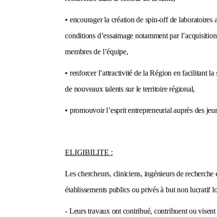
• encourager la création de spin-off de laboratoires
conditions d’essaimage notamment par l’acquisition
membres de l’équipe,
• renforcer l’attractivité de la Région en facilitant la
de nouveaux talents sur le territoire régional,
• promouvoir l’esprit entrepreneurial auprès des jeu
ELIGIBILITE :
Les chercheurs, cliniciens, ingénieurs de recherche e
établissements publics ou privés à but non lucratif l
- Leurs travaux ont contribué, contribuent ou visent