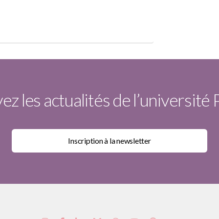
z les actualités de l’université 