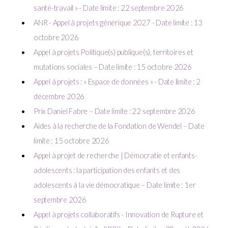
santé-travail » - Date limite : 22 septembre 2026
ANR - Appel à projets générique 2027 - Date limite : 13
octobre 2026
Appel à projets Politique(s) publique(s), territoires et
mutations sociales – Date limite : 15 octobre 2026
Appel à projets : « Espace de données » - Date limite : 2
décembre 2026
Prix Daniel Fabre – Date limite : 22 septembre 2026
Aides à la recherche de la Fondation de Wendel – Date
limite : 15 octobre 2026
Appel à projet de recherche | Démocratie et enfants-
adolescents : la participation des enfants et des
adolescents à la vie démocratique – Date limite : 1er
septembre 2026
Appel à projets collaboratifs - Innovation de Rupture et