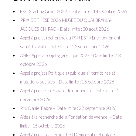
ERC Starting Grant 2027 - Date limite : 14 Octobre 2026
PRIX DE THÈSE 2026 MUSEE DU QUAI BRANLY-
JACQUES CHIRAC – Date limite : 30 août 2026
Appel à projet recherche du PNR EST « Environnement-
santé-travail » - Date limite : 22 septembre 2026
ANR - Appel à projets générique 2027 - Date limite : 13
octobre 2026
Appel à projets Politique(s) publique(s), territoires et
mutations sociales – Date limite : 15 octobre 2026
Appel à projets : « Espace de données » - Date limite : 2
décembre 2026
Prix Daniel Fabre – Date limite : 22 septembre 2026
Aides à la recherche de la Fondation de Wendel – Date
limite : 15 octobre 2026
Appel à projet de recherche | Démocratie et enfants-