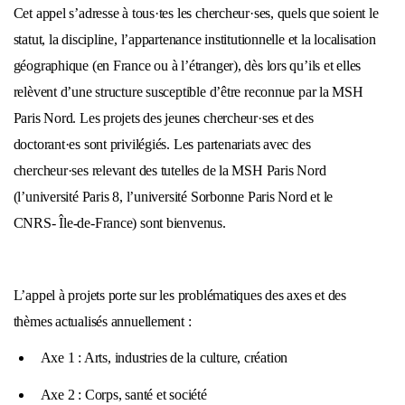
Cet appel s’adresse à tous·tes les chercheur·ses, quels que soient le
statut, la discipline, l’appartenance institutionnelle et la localisation
géographique (en France ou à l’étranger), dès lors qu’ils et elles
relèvent d’une structure susceptible d’être reconnue par la MSH
Paris Nord. Les projets des jeunes chercheur·ses et des
doctorant·es sont privilégiés. Les partenariats avec des
chercheur·ses relevant des tutelles de la MSH Paris Nord
(l’université Paris 8, l’université Sorbonne Paris Nord et le
CNRS- Île-de-France) sont bienvenus.
L’appel à projets porte sur les problématiques des axes et des
thèmes actualisés annuellement :
Axe 1 : Arts, industries de la culture, création
Axe 2 : Corps, santé et société