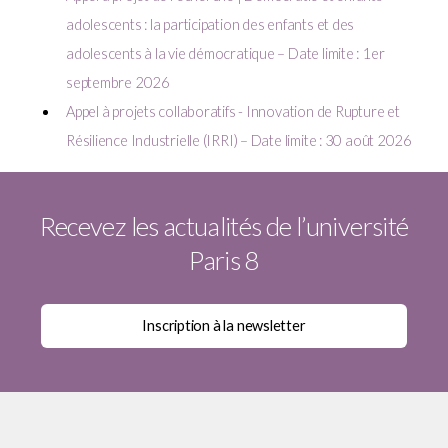
adolescents : la participation des enfants et des
adolescents à la vie démocratique – Date limite : 1er
septembre 2026
Appel à projets collaboratifs - Innovation de Rupture et
Résilience Industrielle (IRRI) – Date limite : 30 août 2026
Recevez les actualités de l’université
Paris 8