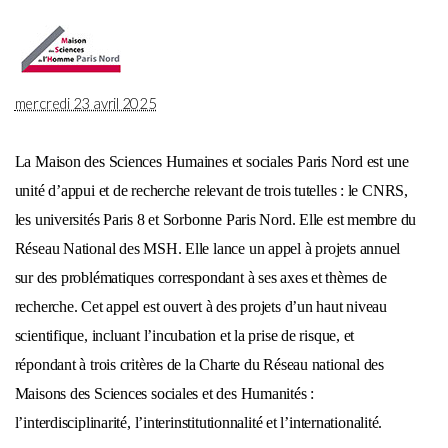
mercredi 23 avril 2025
La Maison des Sciences Humaines et sociales Paris Nord est une
unité d’appui et de recherche relevant de trois tutelles : le CNRS,
les universités Paris 8 et Sorbonne Paris Nord. Elle est membre du
Réseau National des MSH. Elle lance un appel à projets annuel
sur des problématiques correspondant à ses axes et thèmes de
recherche. Cet appel est ouvert à des projets d’un haut niveau
scientifique, incluant l’incubation et la prise de risque, et
répondant à trois critères de la Charte du Réseau national des
Maisons des Sciences sociales et des Humanités :
l’interdisciplinarité, l’interinstitutionnalité et l’internationalité
.