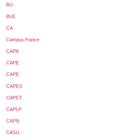
BU
BVE
CA
Campus France
CAPA
CAPE
CAPE
CAPES
CAPET
CAPLP
CAPN
CASU